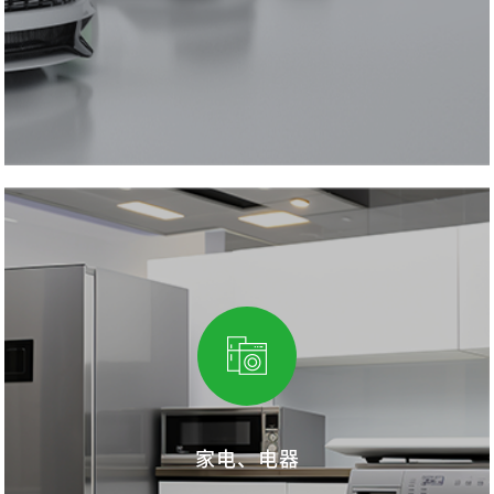
家电、电器