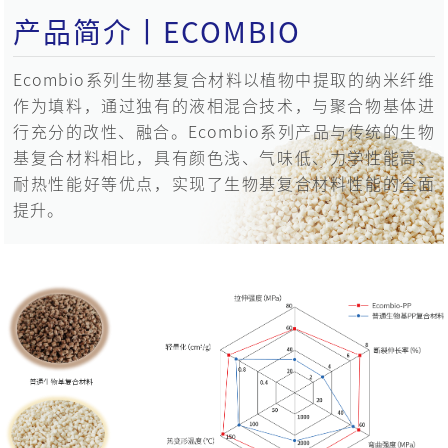
产品简介丨ECOMBIO
Ecombio系列生物基复合材料以植物中提取的纳米纤维
作为填料，通过独有的液相混合技术，与聚合物基体进
行充分的改性、融合。Ecombio系列产品与传统的生物
基复合材料相比，具有颜色浅、气味低、力学性能高、
耐热性能好等优点，实现了生物基复合材料性能的全面
提升。