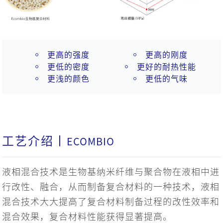
更高的强度
更高的刚度
更低的密度
更好的耐热性能
更浅的颜色
更低的气味
工艺介绍丨
ECOMBIO
液相混合技术是生物基纳米纤维与聚合物在液相中进
行改性、融合，从而制备复合材料的一种技术，液相
混合技术大大提高了复合材料制备过程的改性效率和
混合效果，复合材料性能获得显著提高。