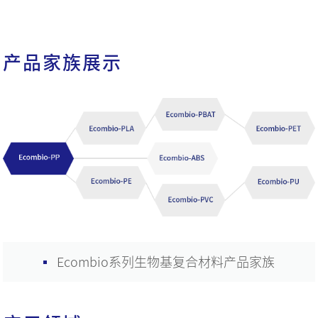
产品家族展示
Ecombio系列生物基复合材料产品家族