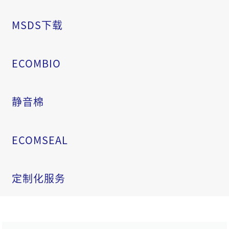
MSDS下载
ECOMBIO
静音棉
ECOMSEAL
定制化服务