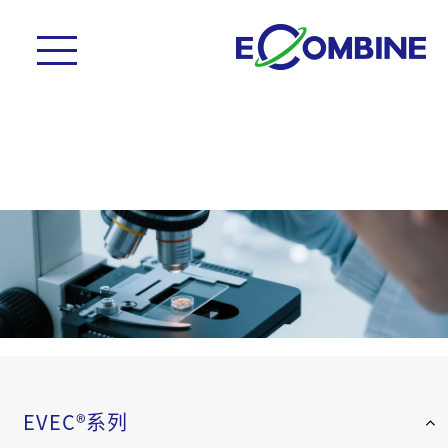
EVEC®系列