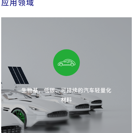
应用领域
生物基、低碳、可持续的汽车轻量化
材料