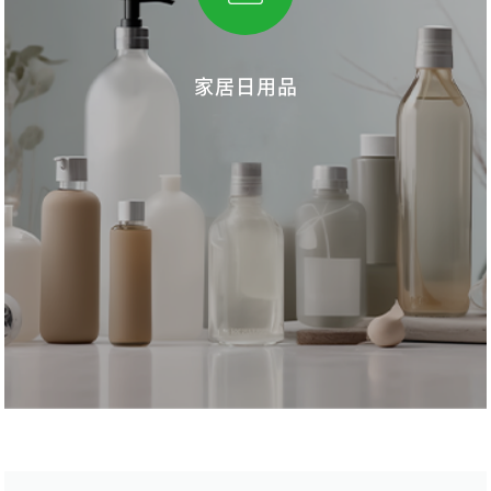
家居日用品