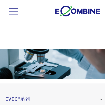
EVEC®系列